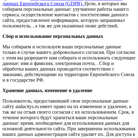
данных Европейского Союза (GDPR).
Цели, в которых мы
собираем персональные данные: улучшение работы нашего
сервиса, осуществление контактов с посетителями данного
сайта, предоставление информации, которую запрашивал
пользователь, , а так же для указанных ниже действий.
Сбор и использование персональных данных
Мы собираем и используем ваши персональные данные
только в случае вашего добровольного согласия. При согласии
с этим вы разрешаете нам собирать и использовать следующие
данные: имя и фамилия, электронная почта, . Сбор и
обработка ваших данных проводится соответствии с
законами, действующими на территории Европейского Союза
и в государстве РФ.
Хранение данных, изменение и удаление
Пользователь, предоставивший свои персональные данные
сайту audacitys.ru имеет право на их изменение и удаление, а
так же на отзыв своего согласия с их использованием. Срок, в
течение которого будут храниться ваши персональные
данные: время, необходимое для использования данных для
основной деятельности сайта. При завершении использования
ваших данных администрация сайта удаляет их. Для доступа к