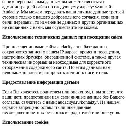
своим персональным данным вы можете связаться с
администрацией сайта по следующему адресу: Фан сайт
Audacity. Мы можем передавать ваши личные данные третьей
стороне только с вашего добровольного согласия, если они
были переданы, то изменение данных в других организациях,
не связанных с нами, мы осуществить не можем.
Использование технических данных при посещении сайта
При посещении вами сайта audacitys.ru в базе данных
сохраняются записи о вашем IP адресе, времени посещения,
настройках браузера, операционной системе, а также другая
техническая информация необходимая для корректного
отображения содержимого сайта. По этим данным нам
невозможно идентифицировать личность посетителя.
Предоставление информации детьми
Если Вы являетесь родителем или опекуном, и вы знаете, что
ваши дети предоставили нам свои личные данные без Вашего
согласия, свяжитесь с нами: audacitys.ru/kontakty/. На нашем
сервисе запрещено оставлять личные данные
несовершеннолетних без согласия родителей или опекунов.
Использование cookies