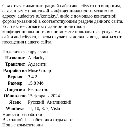
Связаться с администрацией сайта audacitys.ru по вопросам,
связанным с политикой конфиденциальности можно по
адресу: audacitys.ru/kontakty/, либо с помощью контактной
формы указанной в соответствующем разделе данного сайта.
Если вы не согласны с данной политикой
конфиденциальности, вы не можете пользоваться услугами
сайта audacitys.ru, в этом случае вы должны воздержаться от
посещения нашего сайта.
Поделиться с друзьями
Название
Audacity
Транслит
Аудасити
Разработка
Muse Group
Версия
3.4.2
Размер
15.8 Мб
Лицензия
Бесплатно
Обновлено
15 февраля 2024
Язык
Русский, Английский
Windows
11, 10, 8, 7, Vista
Новости разработки
Выходной. Разработчики отдыхают.
Новые комментарии