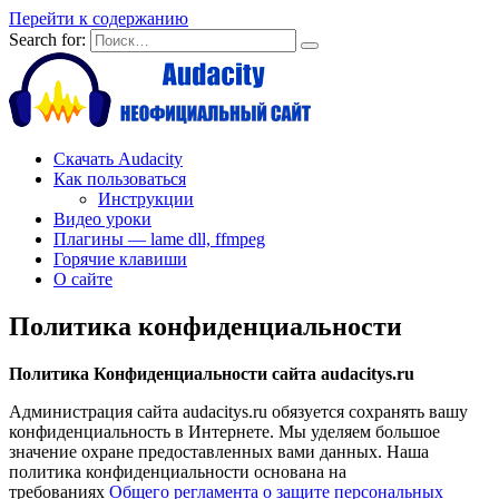
Перейти к содержанию
Search for:
Скачать Audacity
Как пользоваться
Инструкции
Видео уроки
Плагины — lame dll, ffmpeg
Горячие клавиши
О сайте
Политика конфиденциальности
Политика Конфиденциальности сайта audacitys.ru
Администрация сайта audacitys.ru обязуется сохранять вашу
конфиденциальность в Интернете. Мы уделяем большое
значение охране предоставленных вами данных. Наша
политика конфиденциальности основана на
требованиях
Общего регламента о защите персональных