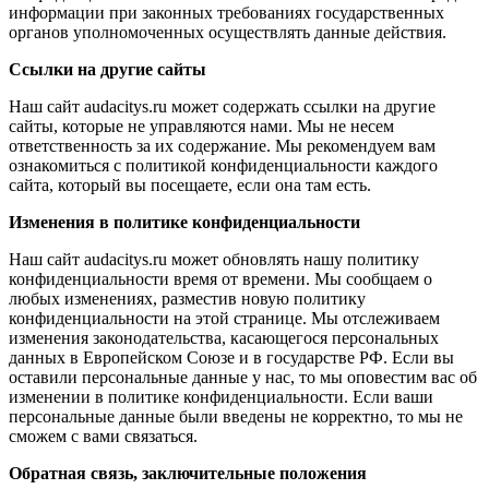
информации при законных требованиях государственных
органов уполномоченных осуществлять данные действия.
Ссылки на другие сайты
Наш сайт audacitys.ru может содержать ссылки на другие
сайты, которые не управляются нами. Мы не несем
ответственность за их содержание. Мы рекомендуем вам
ознакомиться с политикой конфиденциальности каждого
сайта, который вы посещаете, если она там есть.
Изменения в политике конфиденциальности
Наш сайт audacitys.ru может обновлять нашу политику
конфиденциальности время от времени. Мы сообщаем о
любых изменениях, разместив новую политику
конфиденциальности на этой странице. Мы отслеживаем
изменения законодательства, касающегося персональных
данных в Европейском Союзе и в государстве РФ. Если вы
оставили персональные данные у нас, то мы оповестим вас об
изменении в политике конфиденциальности. Если ваши
персональные данные были введены не корректно, то мы не
сможем с вами связаться.
Обратная связь, заключительные положения