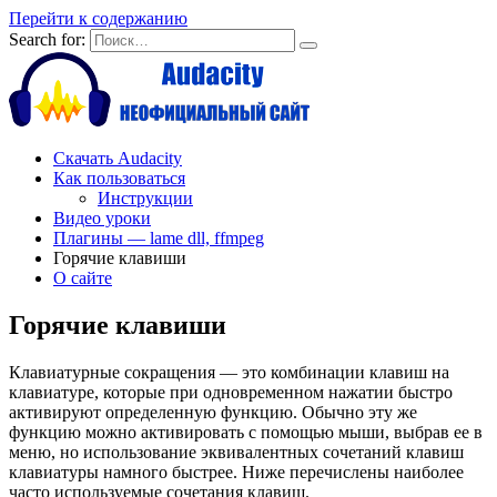
Перейти к содержанию
Search for:
Скачать Audacity
Как пользоваться
Инструкции
Видео уроки
Плагины — lame dll, ffmpeg
Горячие клавиши
О сайте
Горячие клавиши
Клавиатурные сокращения — это комбинации клавиш на
клавиатуре, которые при одновременном нажатии быстро
активируют определенную функцию. Обычно эту же
функцию можно активировать с помощью мыши, выбрав ее в
меню, но использование эквивалентных сочетаний клавиш
клавиатуры намного быстрее. Ниже перечислены наиболее
часто используемые сочетания клавиш.