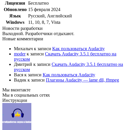
Лицензия
Бесплатно
Обновлено
15 февраля 2024
Язык
Русский, Английский
Windows
11, 10, 8, 7, Vista
Новости разработки
Выходной. Разработчики отдыхают.
Новые комментарии
Михалыч
к записи
Как пользоваться Audacity
moder
к записи
Скачать Audacity 3.5.1 бесплатно на
русском
Дмитрий
к записи
Скачать Audacity 3.5.1 бесплатно на
русском
Вася
к записи
Как пользоваться Audacity
Вадик
к записи
Плагины Audacity — lame dll, ffmpeg
Мы вконтакте
Мы в социальных сетях
Инструкции